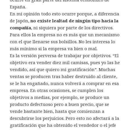
España.
En mi opinión todo esto ocurre porque, a diferencia
de Japón,
no existe lealtad de ningún tipo hacia la
compañía
, ni siquiera por parte de los directivos.
Para ellos la empresa no es más que un mecanismo
con el que llenarse sus bolsillos. No les interesa lo
más mínimo si la empresa va bien o mal.
Es la versión perversa de trabajar por objetivos. “El
objetivo era vender diez mil camisas, pues yo las he
vendido, así que quiero mi gratificación”. Muchas
ventas se producen tras haber destruido al cliente,
se le ha engañado, nunca volverá a comprar en esa
empresa. En otras ocasiones, se cumplen los
objetivos a medias, por ejemplo, se produce un
producto defectuoso pero a buen precio, que se
vende bastante bien, hasta que comienzan a
descubrirse los perjuicios. Pero esto no afectará a la
gratificación que ha obtenido el vendedor o el jefe