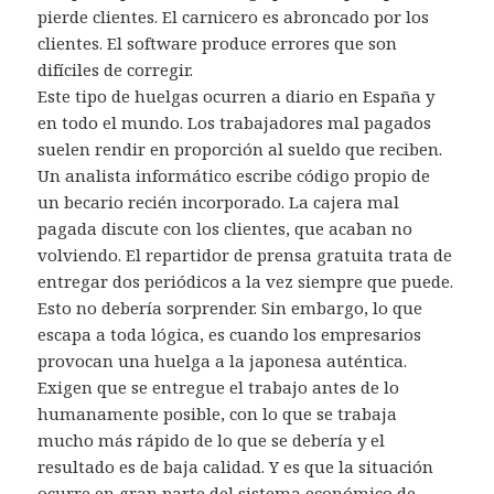
pierde clientes. El carnicero es abroncado por los
clientes. El software produce errores que son
difíciles de corregir.
Este tipo de huelgas ocurren a diario en España y
en todo el mundo. Los trabajadores mal pagados
suelen rendir en proporción al sueldo que reciben.
Un analista informático escribe código propio de
un becario recién incorporado. La cajera mal
pagada discute con los clientes, que acaban no
volviendo. El repartidor de prensa gratuita trata de
entregar dos periódicos a la vez siempre que puede.
Esto no debería sorprender. Sin embargo, lo que
escapa a toda lógica, es cuando los empresarios
provocan una huelga a la japonesa auténtica.
Exigen que se entregue el trabajo antes de lo
humanamente posible, con lo que se trabaja
mucho más rápido de lo que se debería y el
resultado es de baja calidad. Y es que la situación
ocurre en gran parte del sistema económico de