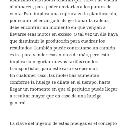
al almacén, para poder enviarlas a los puntos de
venta. Esto implica una ruptura en la planificación,
por cuanto el encargado de gestionar la cadena
debe encontrar un momento en que vengan a
llevarse esas motos en exceso. O tal vez un día haya
que disminuir la producción para cuadrar los
resultados. También puede contratarse un camión
extra para vender esas motos de más, pero esto
implicaría negociar nuevas tarifas con los
transportistas, para este caso excepcional.
En cualquier caso, las molestias aumentan
conforme la huelga se dilata en el tiempo, hasta
llegar un momento en que el perjuicio puede llegar
a resultar mayor que en caso de una huelga
general.
La clave del ingenio de estas huelgas es el concepto