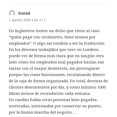
David
dice:
1 agosto 2006 a las 2:17
En Inglaterra tienen un dicho que viene al caso:
“quien paga con cacahuetes, tiene monos por
empleados”. O algo así vendría a ser la traducción.
En los diversos trabajillos que tuve en Londres,
puede ver de forma más clara que en ningún otro
lado cómo los empleados mal pagados hacían sus
tareas con el mayor desinterés, sin preocuparse
porque las cosas funcionasen, escatimando dinero
de la caja de forma organizada. En total, decenas de
clientes descontentos por día, y como mínimo 1000
libras menos de recaudación cada semana.
En cambio había otras personas bien pagadas,
motivadas, interesadas por conservar su puesto,
por la buena marcha del negocio…