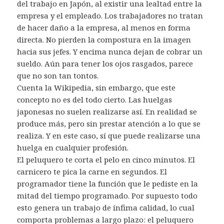
del trabajo en Japón, al existir una lealtad entre la
empresa y el empleado. Los trabajadores no tratan
de hacer daño a la empresa, al menos en forma
directa. No pierden la compostura en la imagen
hacia sus jefes. Y encima nunca dejan de cobrar un
sueldo. Aún para tener los ojos rasgados, parece
que no son tan tontos.
Cuenta la Wikipedia, sin embargo, que este
concepto no es del todo cierto. Las huelgas
japonesas no suelen realizarse así. En realidad se
produce más, pero sin prestar atención a lo que se
realiza. Y en este caso, sí que puede realizarse una
huelga en cualquier profesión.
El peluquero te corta el pelo en cinco minutos. El
carnicero te pica la carne en segundos. El
programador tiene la función que le pediste en la
mitad del tiempo programado. Por supuesto todo
esto genera un trabajo de ínfima calidad, lo cual
comporta problemas a largo plazo: el peluquero