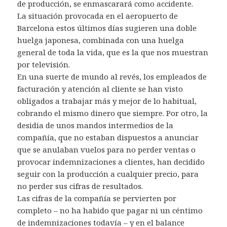
de producción, se enmascarará como accidente.
La situación provocada en el aeropuerto de
Barcelona estos últimos días sugieren una doble
huelga japonesa, combinada con una huelga
general de toda la vida, que es la que nos muestran
por televisión.
En una suerte de mundo al revés, los empleados de
facturación y atención al cliente se han visto
obligados a trabajar más y mejor de lo habitual,
cobrando el mismo dinero que siempre. Por otro, la
desidia de unos mandos intermedios de la
compañía, que no estaban dispuestos a anunciar
que se anulaban vuelos para no perder ventas o
provocar indemnizaciones a clientes, han decidido
seguir con la producción a cualquier precio, para
no perder sus cifras de resultados.
Las cifras de la compañía se pervierten por
completo – no ha habido que pagar ni un céntimo
de indemnizaciones todavía – y en el balance