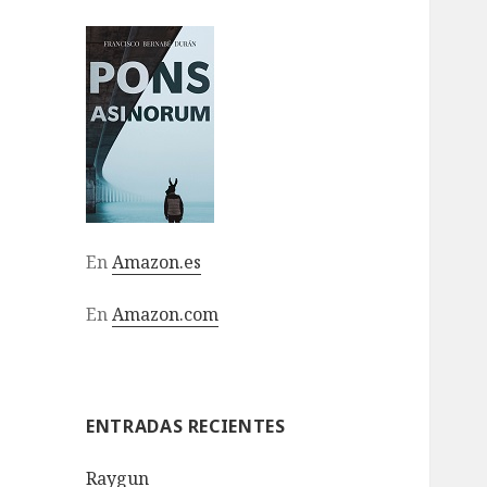
En
Amazon.es
En
Amazon.com
ENTRADAS RECIENTES
Raygun