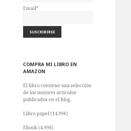
Email*
COMPRA MI LIBRO EN
AMAZON
El libro contiene una selección
de los mejores artículos
publicados en el blog.
Libro papel (14.99€)
Ebook (4.99€)