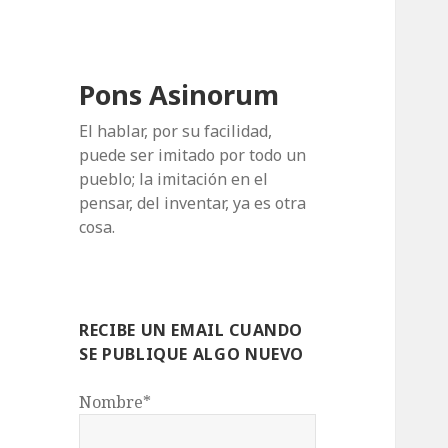
Pons Asinorum
El hablar, por su facilidad,
puede ser imitado por todo un
pueblo; la imitación en el
pensar, del inventar, ya es otra
cosa.
RECIBE UN EMAIL CUANDO
SE PUBLIQUE ALGO NUEVO
Nombre*