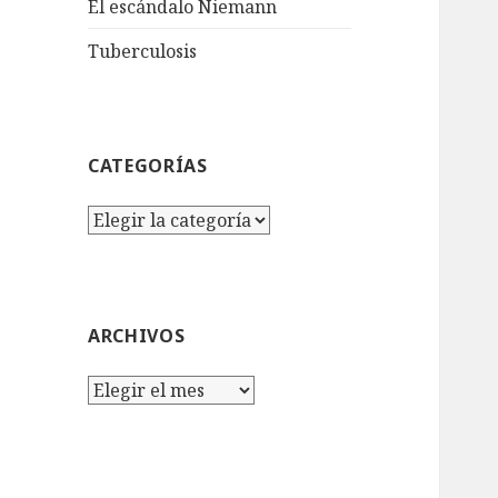
El escándalo Niemann
Tuberculosis
CATEGORÍAS
Categorías
ARCHIVOS
Archivos