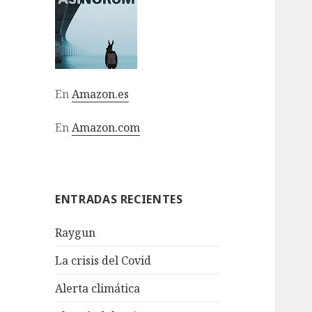
En
Amazon.es
En
Amazon.com
ENTRADAS RECIENTES
Raygun
La crisis del Covid
Alerta climática