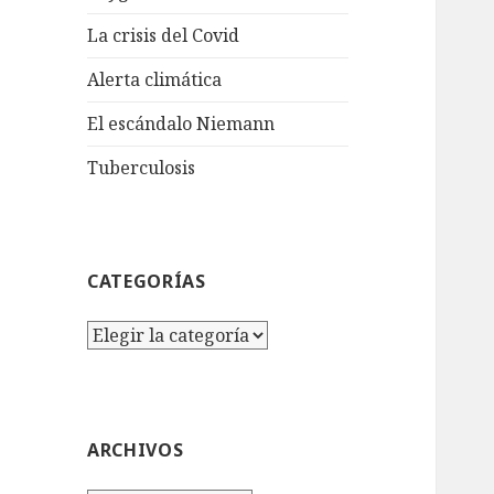
La crisis del Covid
Alerta climática
El escándalo Niemann
Tuberculosis
CATEGORÍAS
Categorías
ARCHIVOS