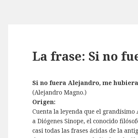
La frase: Si no f
Si no fuera Alejandro, me hubiera
(Alejandro Magno.)
Origen:
Cuenta la leyenda que el grandísimo
a Diógenes Sinope, el conocido filósof
casi todas las frases ácidas de la ant