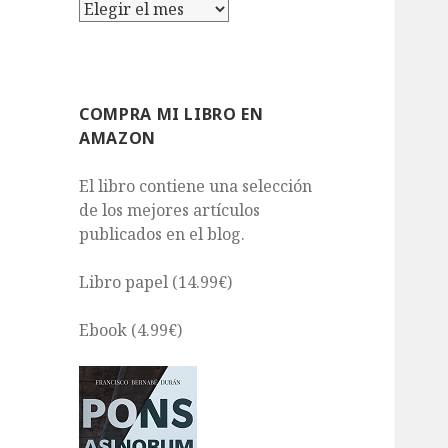
Archivos
COMPRA MI LIBRO EN
AMAZON
El libro contiene una selección
de los mejores artículos
publicados en el blog.
Libro papel (14.99€)
Ebook (4.99€)