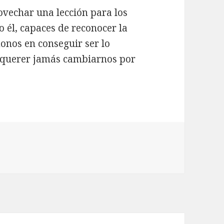
vechar una lección para los
 él, capaces de reconocer la
onos en conseguir ser lo
o querer jamás cambiarnos por