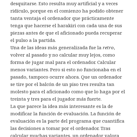
desquitarse. Esto resulta muy artificial y a veces
ridículo, porque en el comienzo ha podido obtener
tanta ventaja el ordenador que prácticamente
tenga que hacerse el harakiri con cada una de sus
piezas antes de que el aficionado pueda recuperar
el pulso a la partida.
Una de las ideas más generalizada fue la
retro
,
volver al pasado y no calcular muy lejos, como
forma de jugar mal para el ordenador. Calcular
menos variantes. Pero si esto no funcionaba en el
pasado, tampoco ocurre ahora. Que un ordenador
se tire por el balcón de un piso tres resulta tan
molesto para el aficionado como que lo haga por el
treinta y tres para el jugador más fuerte.
La que parece la idea más interesante es la de
modificar la función de evaluación. La función de
evaluación es la parte del programa que cuantifica
las decisiones a tomar por el ordenador. Tras
calcular muchas variantes, un ordenador valora