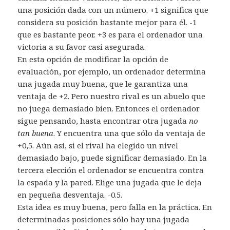
una posición dada con un número. +1 significa que
considera su posición bastante mejor para él. -1
que es bastante peor. +3 es para el ordenador una
victoria a su favor casi asegurada.
En esta opción de modificar la opción de
evaluación, por ejemplo, un ordenador determina
una jugada muy buena, que le garantiza una
ventaja de +2. Pero nuestro rival es un abuelo que
no juega demasiado bien. Entonces el ordenador
sigue pensando, hasta encontrar otra jugada
no
tan buena
. Y encuentra una que sólo da ventaja de
+0,5. Aún así, si el rival ha elegido un nivel
demasiado bajo, puede significar demasiado. En la
tercera elección el ordenador se encuentra contra
la espada y la pared. Elige una jugada que le deja
en pequeña desventaja. -0.5.
Esta idea es muy buena, pero falla en la práctica. En
determinadas posiciones sólo hay una jugada