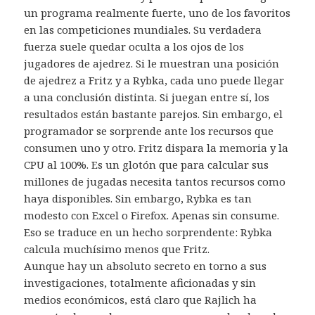
un programa realmente fuerte, uno de los favoritos
en las competiciones mundiales. Su verdadera
fuerza suele quedar oculta a los ojos de los
jugadores de ajedrez. Si le muestran una posición
de ajedrez a Fritz y a Rybka, cada uno puede llegar
a una conclusión distinta. Si juegan entre sí, los
resultados están bastante parejos. Sin embargo, el
programador se sorprende ante los recursos que
consumen uno y otro. Fritz dispara la memoria y la
CPU al 100%. Es un glotón que para calcular sus
millones de jugadas necesita tantos recursos como
haya disponibles. Sin embargo, Rybka es tan
modesto con Excel o Firefox. Apenas sin consume.
Eso se traduce en un hecho sorprendente: Rybka
calcula muchísimo menos que Fritz.
Aunque hay un absoluto secreto en torno a sus
investigaciones, totalmente aficionadas y sin
medios económicos, está claro que Rajlich ha