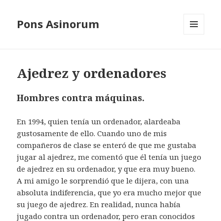
Pons Asinorum
MENÚ
Y
WIDGETS
Ajedrez y ordenadores
Hombres contra máquinas.
En 1994, quien tenía un ordenador, alardeaba
gustosamente de ello. Cuando uno de mis
compañeros de clase se enteró de que me gustaba
jugar al ajedrez, me comentó que él tenía un juego
de ajedrez en su ordenador, y que era muy bueno.
A mi amigo le sorprendió que le dijera, con una
absoluta indiferencia, que yo era mucho mejor que
su juego de ajedrez. En realidad, nunca había
jugado contra un ordenador, pero eran conocidos