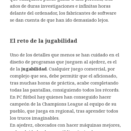
años de duras investigaciones e infinitas horas
delante del ordenador, los fabricantes de software
se dan cuenta de que han ido demasiado lejos.
El reto de la jugabilidad
Uno de los detalles que menos se han cuidado en el
diseño de programas que jueguen al ajedrez, es el
de la
jugabilidad
. Cualquier juego comercial, por
complejo que sea, debe permitir que el aficionado,
tras muchas horas de práctica, acabe completando
todas las pantallas, consiguiendo todos los récords.
En PC fútbol hay quienes han conseguido hacer
campeón de la Champions League al equipo de su
pueblo, que juega en regional, tras aprender todos
los trucos imaginables.
En ajedrez, obcecados con hacer máquinas mejores,