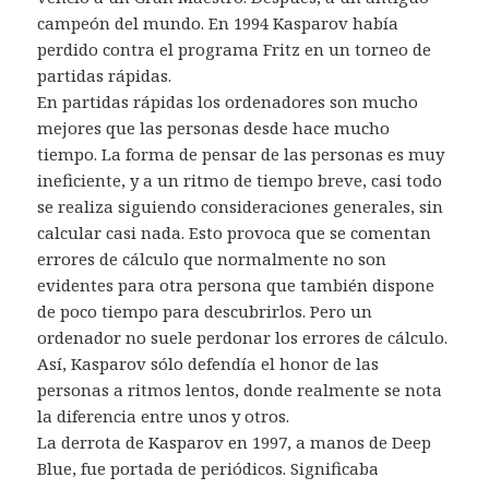
campeón del mundo. En 1994 Kasparov había
perdido contra el programa Fritz en un torneo de
partidas rápidas.
En partidas rápidas los ordenadores son mucho
mejores que las personas desde hace mucho
tiempo. La forma de pensar de las personas es muy
ineficiente, y a un ritmo de tiempo breve, casi todo
se realiza siguiendo consideraciones generales, sin
calcular casi nada. Esto provoca que se comentan
errores de cálculo que normalmente no son
evidentes para otra persona que también dispone
de poco tiempo para descubrirlos. Pero un
ordenador no suele perdonar los errores de cálculo.
Así, Kasparov sólo defendía el honor de las
personas a ritmos lentos, donde realmente se nota
la diferencia entre unos y otros.
La derrota de Kasparov en 1997, a manos de Deep
Blue, fue portada de periódicos. Significaba