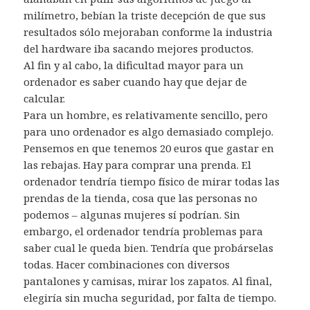
milímetro, bebían la triste decepción de que sus
resultados sólo mejoraban conforme la industria
del hardware iba sacando mejores productos.
Al fin y al cabo, la dificultad mayor para un
ordenador es saber cuando hay que dejar de
calcular.
Para un hombre, es relativamente sencillo, pero
para uno ordenador es algo demasiado complejo.
Pensemos en que tenemos 20 euros que gastar en
las rebajas. Hay para comprar una prenda. El
ordenador tendría tiempo físico de mirar todas las
prendas de la tienda, cosa que las personas no
podemos – algunas mujeres sí podrían. Sin
embargo, el ordenador tendría problemas para
saber cual le queda bien. Tendría que probárselas
todas. Hacer combinaciones con diversos
pantalones y camisas, mirar los zapatos. Al final,
elegiría sin mucha seguridad, por falta de tiempo.