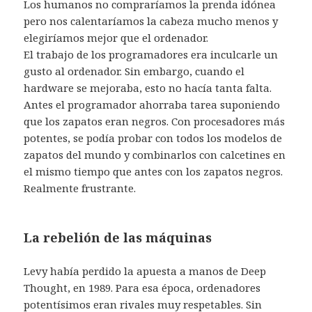
Los humanos no compraríamos la prenda idónea
pero nos calentaríamos la cabeza mucho menos y
elegiríamos mejor que el ordenador.
El trabajo de los programadores era inculcarle un
gusto al ordenador. Sin embargo, cuando el
hardware se mejoraba, esto no hacía tanta falta.
Antes el programador ahorraba tarea suponiendo
que los zapatos eran negros. Con procesadores más
potentes, se podía probar con todos los modelos de
zapatos del mundo y combinarlos con calcetines en
el mismo tiempo que antes con los zapatos negros.
Realmente frustrante.
La rebelión de las máquinas
Levy había perdido la apuesta a manos de Deep
Thought, en 1989. Para esa época, ordenadores
potentísimos eran rivales muy respetables. Sin