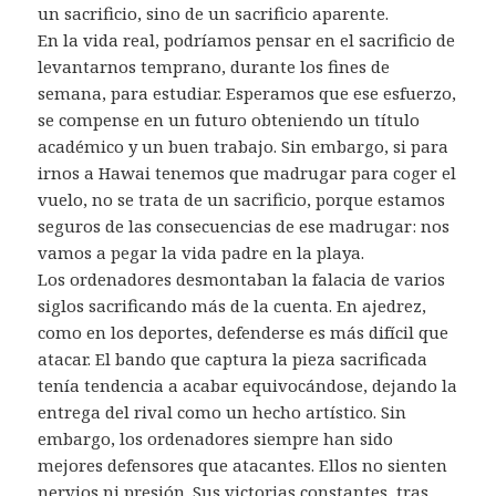
un sacrificio, sino de un sacrificio aparente.
En la vida real, podríamos pensar en el sacrificio de
levantarnos temprano, durante los fines de
semana, para estudiar. Esperamos que ese esfuerzo,
se compense en un futuro obteniendo un título
académico y un buen trabajo. Sin embargo, si para
irnos a Hawai tenemos que madrugar para coger el
vuelo, no se trata de un sacrificio, porque estamos
seguros de las consecuencias de ese madrugar: nos
vamos a pegar la vida padre en la playa.
Los ordenadores desmontaban la falacia de varios
siglos sacrificando más de la cuenta. En ajedrez,
como en los deportes, defenderse es más difícil que
atacar. El bando que captura la pieza sacrificada
tenía tendencia a acabar equivocándose, dejando la
entrega del rival como un hecho artístico. Sin
embargo, los ordenadores siempre han sido
mejores defensores que atacantes. Ellos no sienten
nervios ni presión. Sus victorias constantes, tras