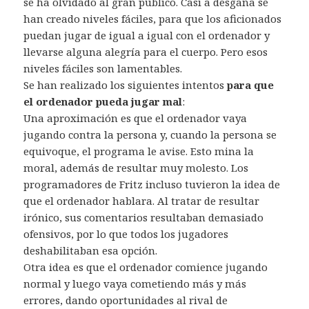
se ha olvidado al gran público. Casi a desgana se
han creado niveles fáciles, para que los aficionados
puedan jugar de igual a igual con el ordenador y
llevarse alguna alegría para el cuerpo. Pero esos
niveles fáciles son lamentables.
Se han realizado los siguientes intentos
para que
el ordenador pueda jugar mal
:
Una aproximación es que el ordenador vaya
jugando contra la persona y, cuando la persona se
equivoque, el programa le avise. Esto mina la
moral, además de resultar muy molesto. Los
programadores de Fritz incluso tuvieron la idea de
que el ordenador hablara. Al tratar de resultar
irónico, sus comentarios resultaban demasiado
ofensivos, por lo que todos los jugadores
deshabilitaban esa opción.
Otra idea es que el ordenador comience jugando
normal y luego vaya cometiendo más y más
errores, dando oportunidades al rival de