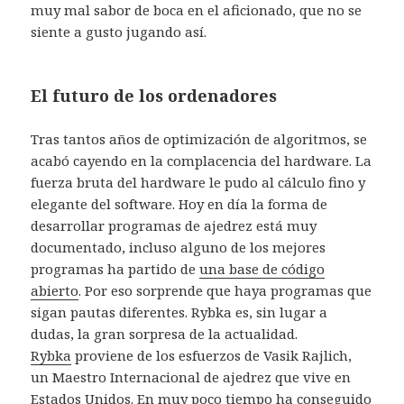
muy mal sabor de boca en el aficionado, que no se
siente a gusto jugando así.
El futuro de los ordenadores
Tras tantos años de optimización de algoritmos, se
acabó cayendo en la complacencia del hardware. La
fuerza bruta del hardware le pudo al cálculo fino y
elegante del software. Hoy en día la forma de
desarrollar programas de ajedrez está muy
documentado, incluso alguno de los mejores
programas ha partido de
una base de código
abierto
. Por eso sorprende que haya programas que
sigan pautas diferentes. Rybka es, sin lugar a
dudas, la gran sorpresa de la actualidad.
Rybka
proviene de los esfuerzos de Vasik Rajlich,
un Maestro Internacional de ajedrez que vive en
Estados Unidos. En muy poco tiempo ha conseguido