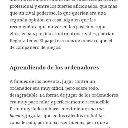
profesional y entre los fuertes aficionados, que más
que un rival poderoso, lo que querían era una
segunda opinión en casa. Alguien que les
recomendara que mover en las posiciones que
ellos, en sus partidas contra otros rivales, podrían
llegar a tener. El papel era más de maestro que el
de compañero de juegos.
Aprendiendo de los ordenadores
A finales de los noventa, jugar contra un
ordenador era muy difícil, pero sobre todo,
desagradable. La forma de jugar de los ordenadores
era muy particular y perfectamente reconocible.
Eran muy dados a hacer movimientos
no tan
buenos
, jugadas que en los cálculos no habías
considerado, por no parecer buenas, pero que a