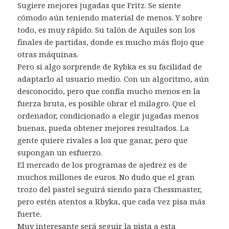
Sugiere mejores jugadas que Fritz. Se siente
cómodo aún teniendo material de menos. Y sobre
todo, es muy rápido. Su talón de Aquiles son los
finales de partidas, donde es mucho más flojo que
otras máquinas.
Pero si algo sorprende de Rybka es su facilidad de
adaptarlo al usuario medio. Con un algoritmo, aún
desconocido, pero que confía mucho menos en la
fuerza bruta, es posible obrar el milagro. Que el
ordenador, condicionado a elegir jugadas menos
buenas, pueda obtener mejores resultados. La
gente quiere rivales a los que ganar, pero que
supongan un esfuerzo.
El mercado de los programas de ajedrez es de
muchos millones de euros. No dudo que el gran
trozo del pastel seguirá siendo para Chessmaster,
pero estén atentos a Rbyka, que cada vez pisa más
fuerte.
Muy interesante será seguir la pista a esta