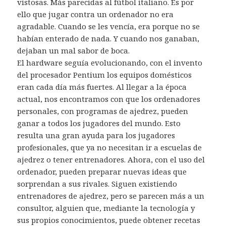
vistosas. Más parecidas al fútbol italiano. Es por
ello que jugar contra un ordenador no era
agradable. Cuando se les vencía, era porque no se
habían enterado de nada. Y cuando nos ganaban,
dejaban un mal sabor de boca.
El hardware seguía evolucionando, con el invento
del procesador Pentium los equipos domésticos
eran cada día más fuertes. Al llegar a la época
actual, nos encontramos con que los ordenadores
personales, con programas de ajedrez, pueden
ganar a todos los jugadores del mundo. Esto
resulta una gran ayuda para los jugadores
profesionales, que ya no necesitan ir a escuelas de
ajedrez o tener entrenadores. Ahora, con el uso del
ordenador, pueden preparar nuevas ideas que
sorprendan a sus rivales. Siguen existiendo
entrenadores de ajedrez, pero se parecen más a un
consultor, alguien que, mediante la tecnología y
sus propios conocimientos, puede obtener recetas