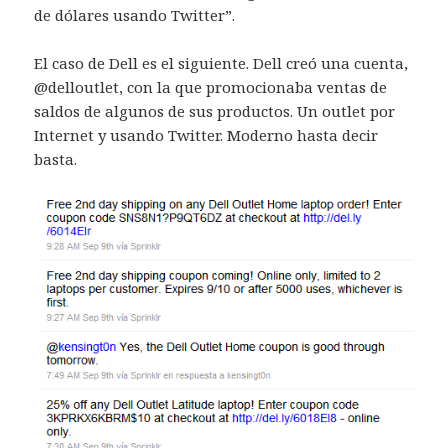
de dólares usando Twitter”.
El caso de Dell es el siguiente. Dell creó una cuenta,
@delloutlet, con la que promocionaba ventas de
saldos de algunos de sus productos. Un outlet por
Internet y usando Twitter. Moderno hasta decir
basta.