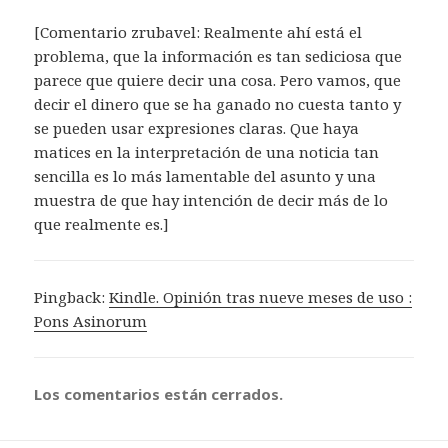
[Comentario zrubavel: Realmente ahí está el
problema, que la información es tan sediciosa que
parece que quiere decir una cosa. Pero vamos, que
decir el dinero que se ha ganado no cuesta tanto y
se pueden usar expresiones claras. Que haya
matices en la interpretación de una noticia tan
sencilla es lo más lamentable del asunto y una
muestra de que hay intención de decir más de lo
que realmente es.]
Pingback:
Kindle. Opinión tras nueve meses de uso :
Pons Asinorum
Los comentarios están cerrados.