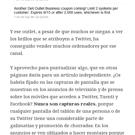
Y ese outlet, a pesar de que muchos se niegan a ver
los brillos que se atribuyen a Twitter, ha
conseguido vender muchos ordenadores por ese
canal.
Y aprovecho para puntualizar algo, que en otras
páginas daría para un artículo independiente. ¿Os
habéis fijado en las capturas de pantalla que se
muestran en los anuncios de televisión y de prensa
sobre los móviles que acceden a Twitter, Tuenti y
Facebook?
Nunca son capturas reales
, porque
cualquier pantalla del tablón de una persona o de
su Twitter tiene una considerable parte de
galimatías y promoción de chorradas. En los
anuncios se ven obligados a hacer montajes porque