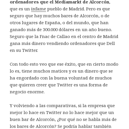
ordenadores que el Mediamarkt de Alcorcón
,
que es un
infame
pueblo de Madrid. Pero es que
seguro que hay muchos bares de Alcorcón, o de
otros lugares de España, o del mundo, que han
ganado más de 300.000 dólares en un año bueno.
Seguro que la Fnac de Callao en el centro de Madrid
gana más dinero vendiendo ordenadores que Dell
en su Twitter.
Con todo esto veo que ese éxito, que en cierto modo
lo es, tiene muchos matices y es un dinero que se
ha engordado con la buena voluntad de muchos
que quieren creer que Twitter es una forma de
negocio enorme.
Y volviendo a las comparativas, si la empresa que
mejor lo hace en Twitter no lo hace mejor que un
buen bar de Alcorcón, ¿Por qué no se habla más de
los
bares
de Alcorcón? Se podría hablar también