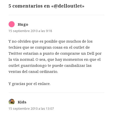
5 comentarios en «@delloutlet»
Hugo
dice:
15 septiembre 2010 a las 9:18
Y no olvides que es posible que muchos de los
techies que se compran cosas en el outlet de
Twitter estarían a punto de comprarse un Dell por
la vía normal. O sea, que hay momentos en que el
outlet guarrindongo te puede canibalizar las
ventas del canal ordinario.
Y gracias por el enlace.
Kids
dice:
15 septiembre 2010 a las 13:07