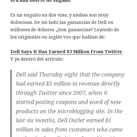
Es un engaño en dos vías, y ambas son muy
dolorosas. De un lado las ganancias de Dell en
millones de dólares. ¿Son ganancias? Leyendo de
los originales en inglés veo que hablan de:
Dell Says It Has Earned $3 Million From Twitter
.
Y ya dentro del artículo:
Dell said Thursday night that the company
had earned $3 million in revenue directly
through Twitter since 2007, when it
started posting coupons and word of new
products on the microblogging site. In the
last six months, Dell Outlet earned $1
million in sales from customers who came