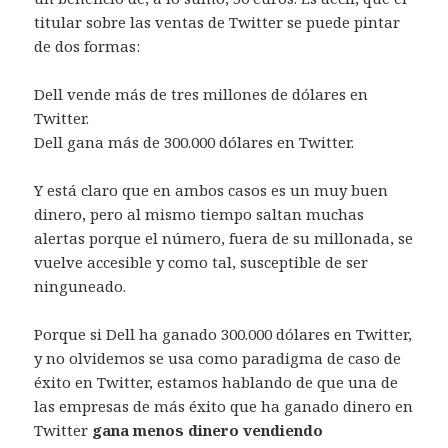
titular sobre las ventas de Twitter se puede pintar
de dos formas:
Dell vende más de tres millones de dólares en
Twitter.
Dell gana más de 300.000 dólares en Twitter.
Y está claro que en ambos casos es un muy buen
dinero, pero al mismo tiempo saltan muchas
alertas porque el número, fuera de su millonada, se
vuelve accesible y como tal, susceptible de ser
ninguneado.
Porque si Dell ha ganado 300.000 dólares en Twitter,
y no olvidemos se usa como paradigma de caso de
éxito en Twitter, estamos hablando de que una de
las empresas de más éxito que ha ganado dinero en
Twitter
gana menos dinero vendiendo